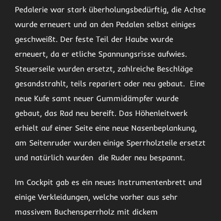
Pedalerie war stark überholungsbedürftig, die Achse
wurde erneuert und an den Pedalen selbst einiges
geschweißt. Der feste Teil der Haube wurde
erneuert, da er etliche Spannungsrisse aufwies.
Steuerseile wurden ersetzt, zahlreiche Beschläge
gesandstrahlt, teils repariert oder neu gebaut. Eine
neue Kufe samt neuer Gummidämpfer wurde
gebaut, das Rad neu bereift. Das Höhenleitwerk
erhielt auf einer Seite eine neue Nasenbeplankung,
am Seitenruder wurden einige Sperrholzteile ersetzt
und natürlich wurden die Ruder neu bespannt.
Im Cockpit gab es ein neues Instrumentenbrett und
einige Verkleidungen, welche vorher aus sehr
massivem Buchensperrholz mit dickem