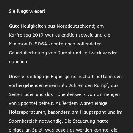
Sie fliegt wieder!
Gute Neuigkeiten aus Norddeutschland; am
Karfreitag 2019 war es endlich soweit und die
Minimoa D-8064 konnte nach vollendeter
Grundüberholung von Rumpf und Leitwerk wieder
abheben.
Unsere fünfköpfige Eignergemeinschaft hatte in den
vorhergehenden eineinhalb Jahren den Rumpf, das
Seitenruder und das Höhenleitwerk von Unmengen
von Spachtel befreit. Außerdem waren einige
Holzreparaturen, besonders am Hauptspant und im
Spornbereich notwendig. Die Steuerung hatte
einiges an Spiel, was beseitigt werden konnte, die