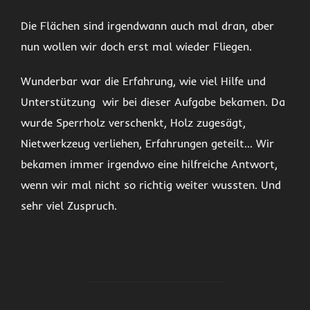
Die Flächen sind irgendwann auch mal dran, aber
nun wollen wir doch erst mal wieder Fliegen.
Wunderbar war die Erfahrung, wie viel Hilfe und
Unterstützung wir bei dieser Aufgabe bekamen. Da
wurde Sperrholz verschenkt, Holz zugesägt,
Nietwerkzeug verliehen, Erfahrungen geteilt… Wir
bekamen immer irgendwo eine hilfreiche Antwort,
wenn wir mal nicht so richtig weiter wussten. Und
sehr viel Zuspruch.