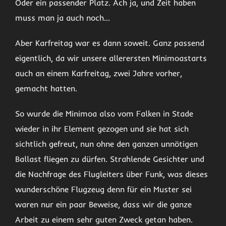
Oder ein passender Platz. Ach ja, und Zeit haben
muss man ja auch noch…
Aber Karfreitag war es dann soweit. Ganz passend
eigentlich, da wir unsere allerersten Minimoastarts
auch an einem Karfreitag, zwei Jahre vorher,
gemacht hatten.
So wurde die Minimoa also vom Falken in Stade
wieder in ihr Element gezogen und sie hat sich
sichtlich gefreut, nun ohne den ganzen unnötigen
Ballast fliegen zu dürfen. Strahlende Gesichter und
die Nachfrage des Flugleiters über Funk, was dieses
wunderschöne Flugzeug denn für ein Muster sei
waren nur ein paar Beweise, dass wir die ganze
Arbeit zu einem sehr guten Zweck getan haben.