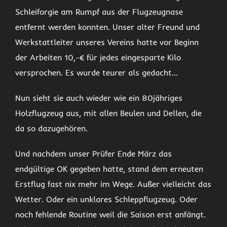
Schleiforgie am Rumpf aus der Flugzeugnase
entfernt werden konnten. Unser alter Freund und
Werkstattleiter unseres Vereins hatte vor Beginn
der Arbeiten 10,-€ für jedes eingesparte Kilo
versprochen. Es wurde teurer als gedacht…
Nun sieht sie auch wieder wie ein 80jähriges
Holzflugzeug aus, mit allen Beulen und Dellen, die
da so dazugehören.
Und nachdem unser Prüfer Ende März das
endgültige OK gegeben hatte, stand dem erneuten
Erstflug fast nix mehr im Wege. Außer vielleicht das
Wetter. Oder ein unklares Schleppflugzeug. Oder
noch fehlende Routine weil die Saison erst anfängt.