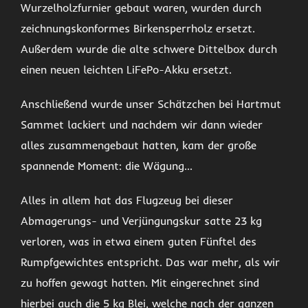
Wurzelholzfurnier gebaut waren, wurden durch
zeichnungskonformes Birkensperrholz ersetzt.
Außerdem wurde die alte schwere Dittelbox durch
einen neuen leichten LiFePo-Akku ersetzt.
Anschließend wurde unser Schätzchen bei Hartmut
Sammet lackiert und nachdem wir dann wieder
alles zusammengebaut hatten, kam der große
spannende Moment: die Wägung…
Alles in allem hat das Flugzeug bei dieser
Abmagerungs- und Verjüngungskur satte 23 kg
verloren, was in etwa einem guten Fünftel des
Rumpfgewichtes entspricht. Das war mehr, als wir
zu hoffen gewagt hatten. Mit eingerechnet sind
hierbei auch die 5 kg Blei, welche nach der ganzen