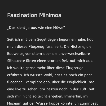
scrollen
Faszination Minimoa
„Das sieht ja aus wie eine Möwe“
Seit ich mit dem Segelfliegen begonnen habe, hat
mich dieses Flugzeug fasziniert. Die Historie, die
Bauweise, vor allem aber die unverwechselbare
Silhouette übten einen starken Reiz auf mich aus.
Ich wollte gerne mehr über diese Flugzeuge
erfahren. Ich wusste wohl, dass es noch ein paar
fliegende Exemplare gab, aber die Möglichkeit, mal
eine live zu sehen, am besten noch in der Luft, hat
sich mir nicht so leicht ergeben. Immerhin, im
Museum auf der Wasserkuppe konnte ich zumindest