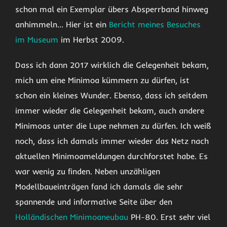
schon mal ein Exemplar übers Absperrband hinweg
anhimmeln… Hier ist ein
Bericht meines Besuches
im Museum
im Herbst 2009.
Dass ich dann 2017 wirklich die Gelegenheit bekam,
mich um eine Minimoa kümmern zu dürfen, ist
schon ein kleines Wunder. Ebenso, dass ich seitdem
immer wieder die Gelegenheit bekam, auch andere
Minimoas unter die Lupe nehmen zu dürfen. Ich weiß
noch, dass ich damals immer wieder das Netz nach
aktuellen Minimoameldungen durchforstet habe. Es
war wenig zu finden. Neben unzähligen
Modellbaueinträgen fand ich damals die sehr
spannende und informative Seite über den
Holländischen Minimoaneubau
PH-80. Erst sehr viel