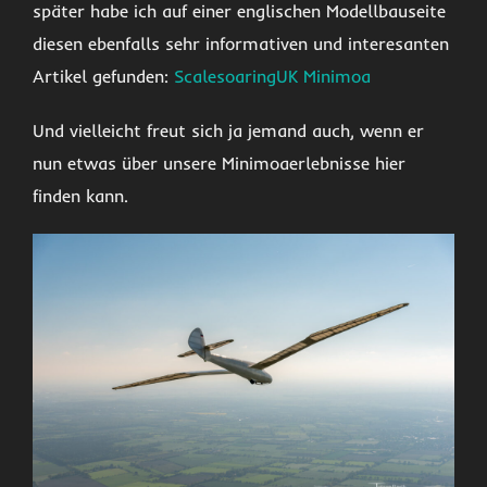
später habe ich auf einer englischen Modellbauseite
diesen ebenfalls sehr informativen und interesanten
Artikel gefunden:
ScalesoaringUK Minimoa
Und vielleicht freut sich ja jemand auch, wenn er
nun etwas über unsere Minimoaerlebnisse hier
finden kann.