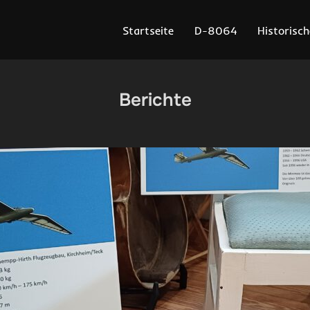
Startseite
D-8064
Historisch
Berichte