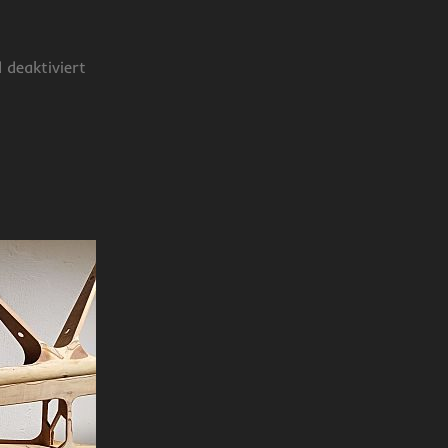
deaktiviert