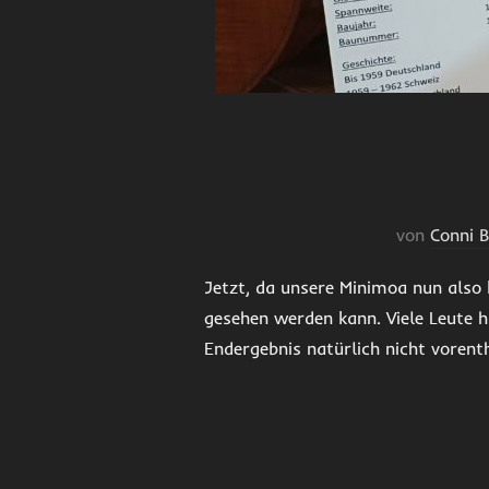
von
Conni 
Jetzt, da unsere Minimoa nun also k
gesehen werden kann. Viele Leute
Endergebnis natürlich nicht vorent