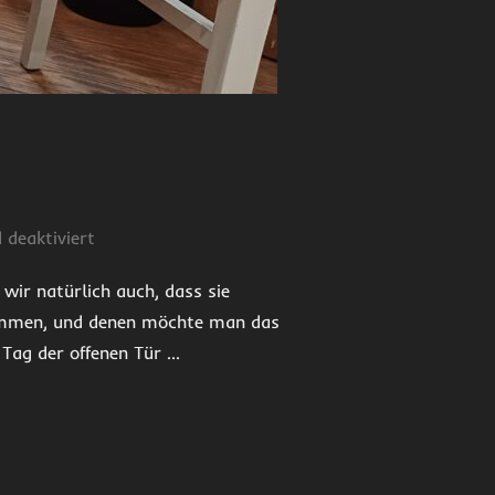
deaktiviert
 wir natürlich auch, dass sie
kommen, und denen möchte man das
 Tag der offenen Tür …